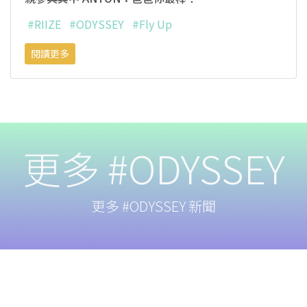
#RIIZE
#ODYSSEY
#Fly Up
閱讀更多
更多 #ODYSSEY
更多 #ODYSSEY 新聞