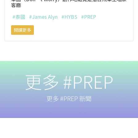
客廳
#泰國
#James Alyn
#HYBS
#PREP
閱讀更多
更多 #PREP
更多 #PREP 新聞