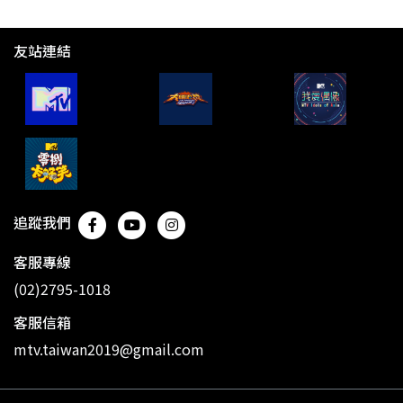
友站連結
追蹤我們
客服專線
(02)2795-1018
客服信箱
mtv.taiwan2019@gmail.com