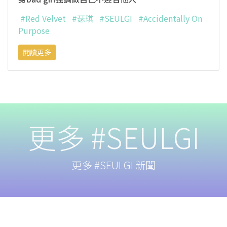
#Red Velvet
#瑟琪
#SEULGI
#Accidentally On
Purpose
閱讀更多
更多 #SEULGI
更多 #SEULGI 新聞