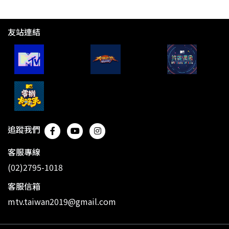
友站連結
追蹤我們
客服專線
(02)2795-1018
客服信箱
mtv.taiwan2019@gmail.com