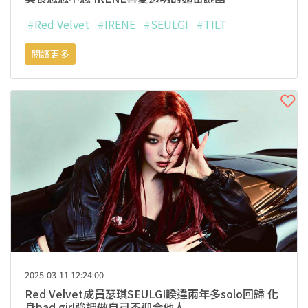
#Red Velvet
#IRENE
#SEULGI
#TILT
閱讀更多
2025-03-11 12:24:00
Red Velvet成員瑟琪SEULGI睽違兩年多solo回歸 化
身bad girl強調做自己不迎合他人