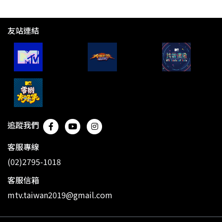
友站連結
追蹤我們
客服專線
(02)2795-1018
客服信箱
mtv.taiwan2019@gmail.com