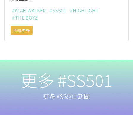
#ALAN WALKER
#SS501
#HIGHLIGHT
#THE BOYZ
閱讀更多
更多 #SS501
更多 #SS501 新聞