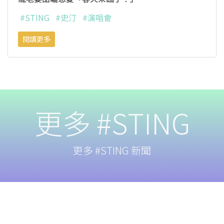
#STING
#史汀
#演唱會
閱讀更多
更多 #STING
更多 #STING 新聞