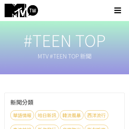
#TEEN TOP
MTV #TEEN TOP 新聞
新聞分類
華語情報
哈日新訊
韓流風暴
西洋流行