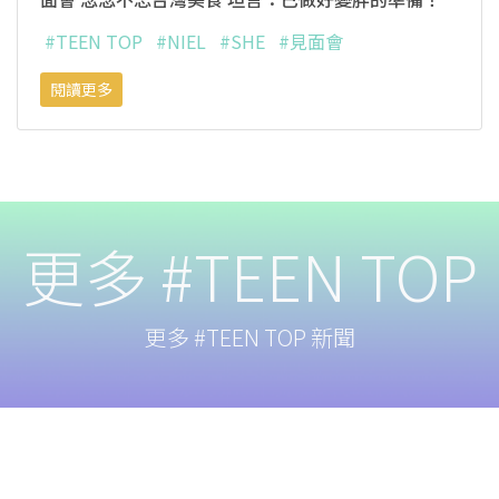
#TEEN TOP
#NIEL
#SHE
#見面會
閱讀更多
更多 #TEEN TOP
更多 #TEEN TOP 新聞