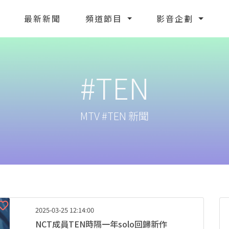
最新新聞
頻道節目
影音企劃
#TEN
MTV #TEN 新聞
2025-03-25 12:14:00
NCT成員TEN時隔一年solo回歸新作