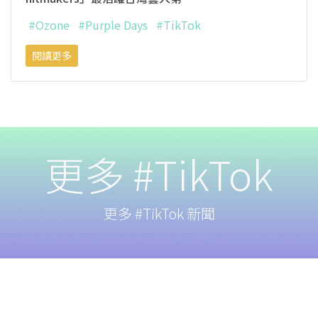
#Ozone
#Purple Days
#TikTok
閱讀更多
更多 #TikTok
更多 #TikTok 新聞