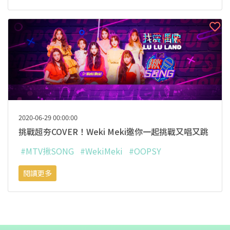
2020-06-29 00:00:00
挑戰超夯COVER！Weki Meki邀你一起挑戰又唱又跳
#MTV揪SONG
#WekiMeki
#OOPSY
閱讀更多