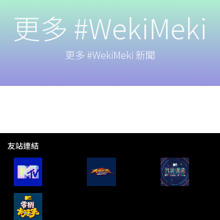
更多 #WekiMeki
更多 #WekiMeki 新聞
友站連結