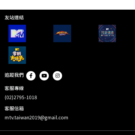
友站連結
追蹤我們
客服專線
(02)2795-1018
客服信箱
mtv.taiwan2019@gmail.com