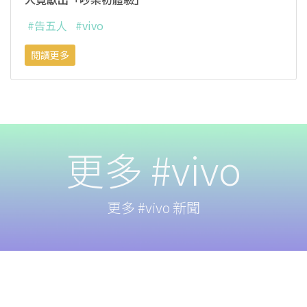
#告五人
#vivo
閱讀更多
更多 #vivo
更多 #vivo 新聞