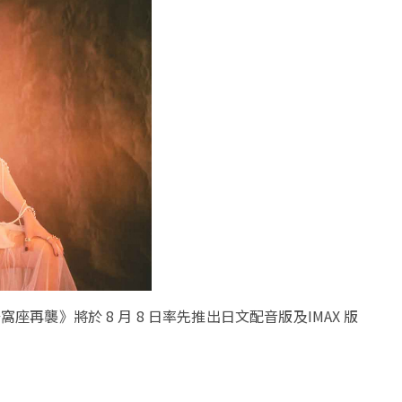
再襲》將於 8 月 8 日率先推出日文配音版及IMAX 版