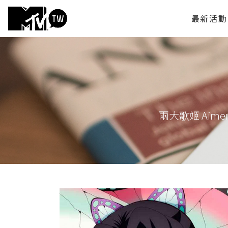
最新活動
兩大歌姬 Ai