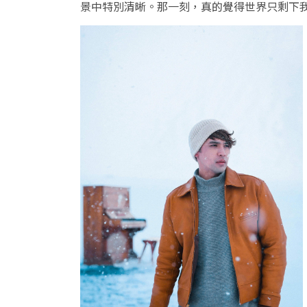
景中特別清晰。那一刻，真的覺得世界只剩下