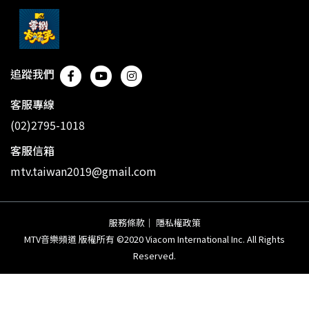
追蹤我們
客服專線
(02)2795-1018
客服信箱
mtv.taiwan2019@gmail.com
服務條款
｜
隱私權政策
MTV音樂頻道 版權所有 ©2020 Viacom International Inc. All Rights
Reserved.