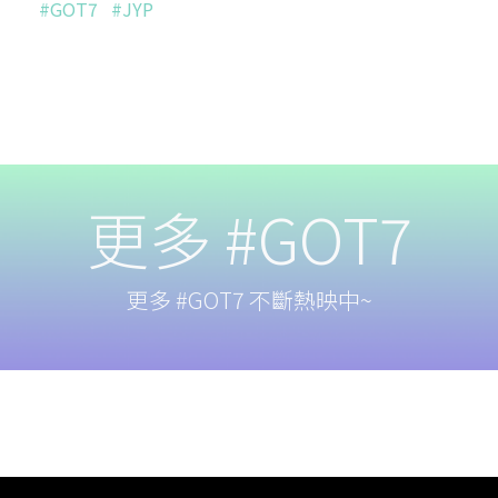
#GOT7
#JYP
更多 #GOT7
更多 #GOT7 不斷熱映中~