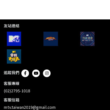
友站連結
追蹤我們
客服專線
(02)2795-1018
客服信箱
mtv.taiwan2019@gmail.com