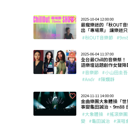
2025-10-04 12:00:00
最寵樂迷的「秋OUT音樂
出「專場票」 讓樂迷
#秋OUT音樂節
#9m
2025-06-04 11:37:00
全台最Chill的音樂
語樂壇話題創作女聲降
#音樂節
#小山田圭吾
#Andr
#陳嫺靜
2024-11-11 14:00:00
金曲樂團大象體操「世
事變龜田誠治、9m88
#大象體操
#搖滾樂團
變
#龜田誠治
#演唱