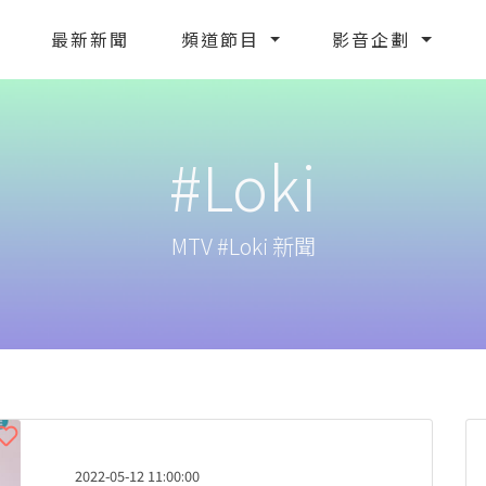
最新新聞
頻道節目
影音企劃
#Loki
MTV #Loki 新聞
2022-05-12 11:00:00