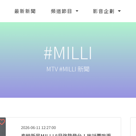
最新新聞
頻道節目
影音企劃
#MILLI
MTV #MILLI 新聞
2026-06-11 12:27:00
泰饒新星MILLI 8月強勢登台！放話要吃遍