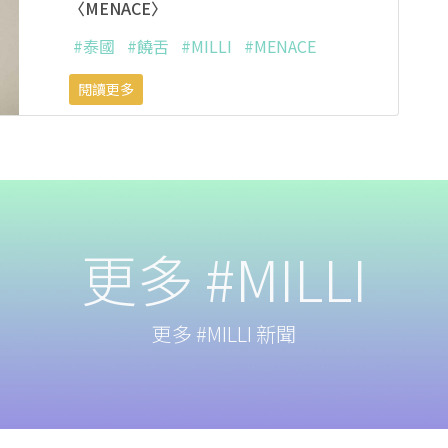
〈MENACE〉
#泰國
#饒舌
#MILLI
#MENACE
閱讀更多
更多 #MILLI
更多 #MILLI 新聞