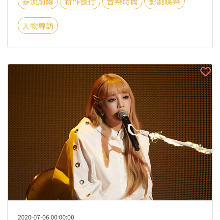
泰流前線
新作發行
音樂時尚
影劇娛樂
人物專訪
2020-07-06 00:00:00