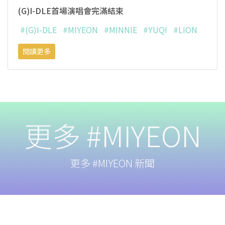
(G)I-DLE首場演唱會完滿結束
#(G)I-DLE
#MIYEON
#MINNIE
#YUQI
#LION
閱讀更多
更多 #MIYEON
更多 #MIYEON 新聞