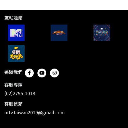
友站連結
追蹤我們
客服專線
(02)2795-1018
客服信箱
mtv.taiwan2019@gmail.com