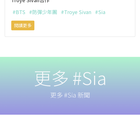
Troye Sivan合作
#BTS
#防彈少年團
#Troye Sivan
#Sia
閱讀更多
更多 #Sia
更多 #Sia 新聞