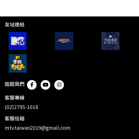
友站連結
追蹤我們
客服專線
(02)2795-1018
客服信箱
mtv.taiwan2019@gmail.com