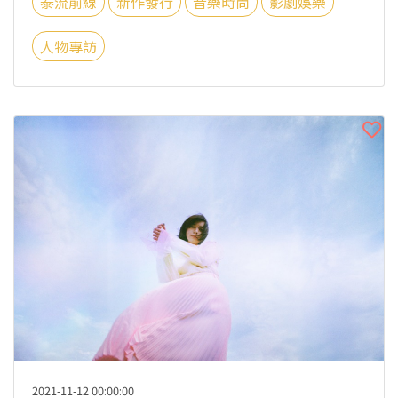
泰流前線
新作發行
音樂時尚
影劇娛樂
人物專訪
2021-11-12 00:00:00