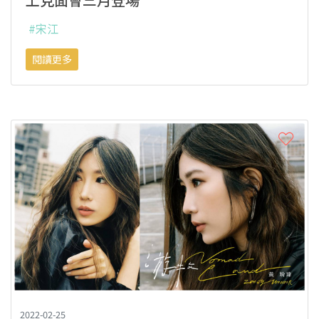
#宋江
閱讀更多
2022-02-25