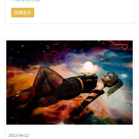
閱讀更多
2022-04-12