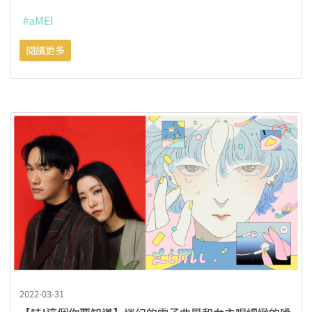
#aMEI
閱讀更多
2022-03-31