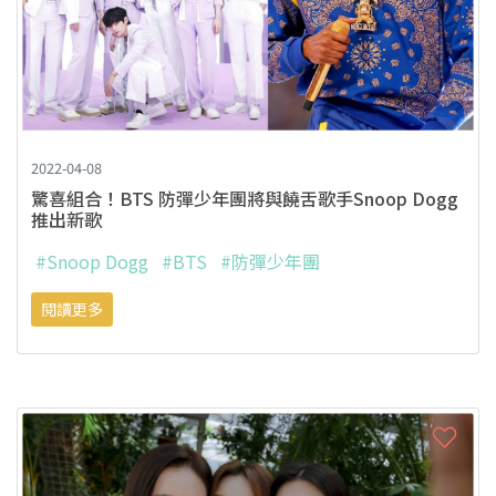
2022-04-08
驚喜組合！BTS 防彈少年團將與饒舌歌手Snoop Dogg
推出新歌
#Snoop Dogg
#BTS
#防彈少年團
閱讀更多