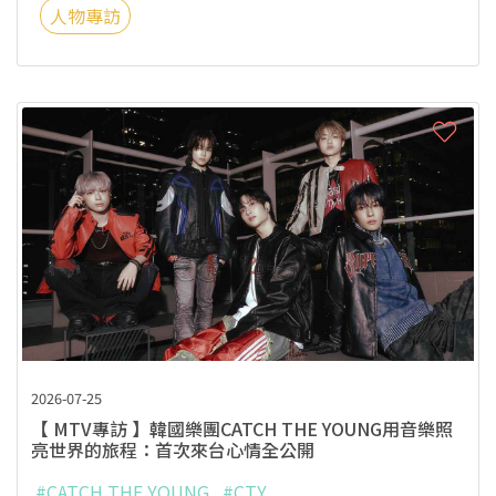
人物專訪
2026-07-25
【 MTV專訪 】韓國樂團CATCH THE YOUNG用音樂照
亮世界的旅程：首次來台心情全公開
#CATCH THE YOUNG
#CTY